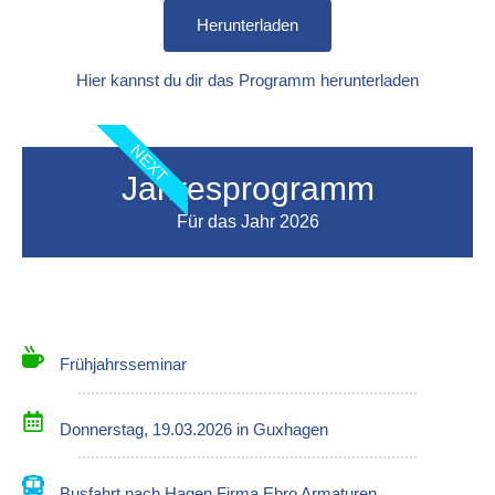
Herunterladen
Hier kannst du dir das Programm herunterladen
NEXT
Jahresprogramm
Für das Jahr 2026
Frühjahrsseminar
Donnerstag, 19.03.2026 in Guxhagen
Busfahrt nach Hagen Firma Ebro Armaturen