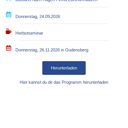
Donnerstag, 24.09.2026
Herbstseminar
Donnerstag, 26.11.2026 in Gudensberg
Herunterladen
Hier kannst du dir das Programm herunterladen