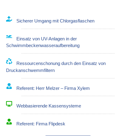
Sicherer Umgang mit Chlorgasflaschen
Einsatz von UV-Anlagen in der
Schwimmbeckenwasseraufbereitung
Ressourcenschonung durch den Einsatz von
Druckanschwemmfiltern
Referent: Herr Melzer – Firma Xylem
Webbasierende Kassensysteme
Referent: Firma Flipdesk