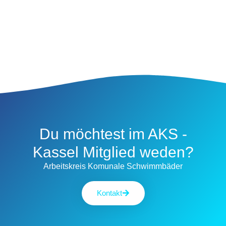
Du möchtest im AKS -
Kassel Mitglied weden?
Arbeitskreis Komunale Schwimmbäder
Kontakt