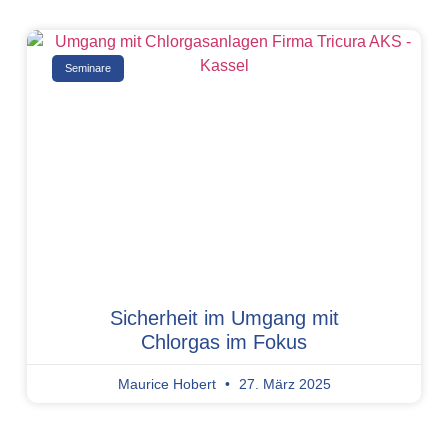
Seminare
Sicherheit im Umgang mit
Chlorgas im Fokus
Maurice Hobert
27. März 2025