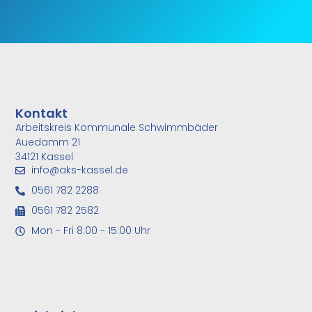
Kontakt
Arbeitskreis Kommunale Schwimmbäder
Auedamm 21
34121 Kassel
info@aks-kassel.de
0561 782 2288
0561 782 2582
Mon - Fri 8:00 - 15:00 Uhr