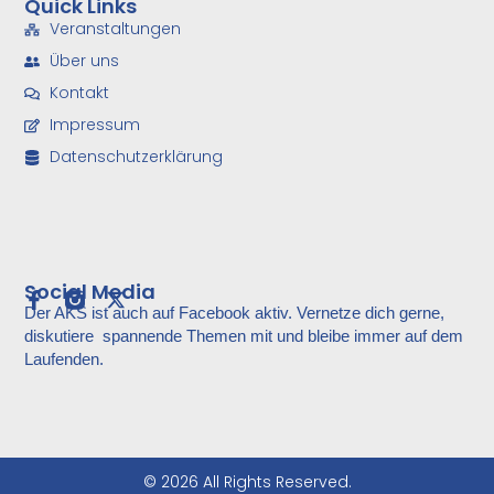
Quick Links
Veranstaltungen
Über uns
Kontakt
Impressum
Datenschutzerklärung
Social Media
Der AKS ist auch auf Facebook aktiv. Vernetze dich gerne,
diskutiere spannende Themen mit und bleibe immer auf dem
Laufenden.
© 2026 All Rights Reserved.