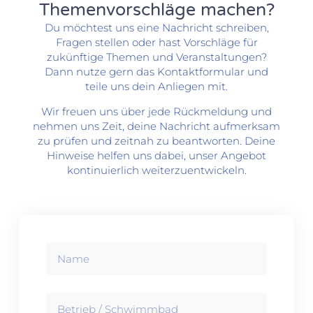
Themenvorschläge machen?
Du möchtest uns eine Nachricht schreiben,
Fragen stellen oder hast Vorschläge für
zukünftige Themen und Veranstaltungen?
Dann nutze gern das Kontaktformular und
teile uns dein Anliegen mit.
Wir freuen uns über jede Rückmeldung und
nehmen uns Zeit, deine Nachricht aufmerksam
zu prüfen und zeitnah zu beantworten. Deine
Hinweise helfen uns dabei, unser Angebot
kontinuierlich weiterzuentwickeln.