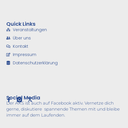
Quick Links
Veranstaltungen
Über uns
Kontakt
Impressum
Datenschutzerklärung
Social Media
Der AKS ist auch auf Facebook aktiv. Vernetze dich
gerne, diskutiere spannende Themen mit und bleibe
immer auf dem Laufenden.