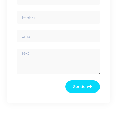
Senden