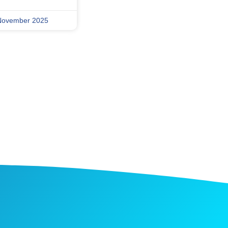
November 2025