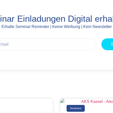
nar Einladungen Digital erha
Erhalte Seminar Reminder | Keine Werbung | Kein Newsletter
Seminare